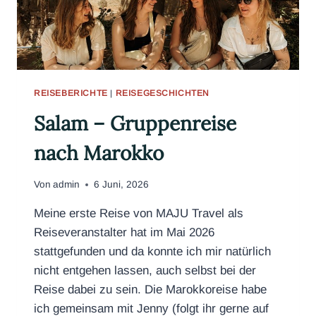
REISEBERICHTE
|
REISEGESCHICHTEN
Salam – Gruppenreise
nach Marokko
Von
admin
6 Juni, 2026
Meine erste Reise von MAJU Travel als
Reiseveranstalter hat im Mai 2026
stattgefunden und da konnte ich mir natürlich
nicht entgehen lassen, auch selbst bei der
Reise dabei zu sein. Die Marokkoreise habe
ich gemeinsam mit Jenny (folgt ihr gerne auf