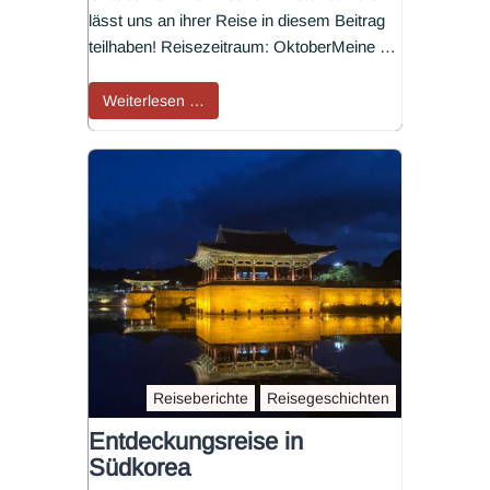
lässt uns an ihrer Reise in diesem Beitrag
teilhaben! Reisezeitraum: OktoberMeine …
Weiterlesen …
Reiseberichte
Reisegeschichten
Entdeckungsreise in
Südkorea