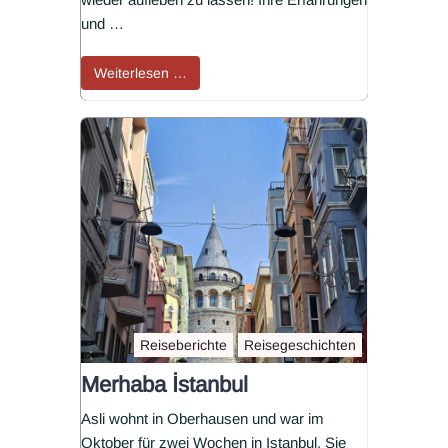
und …
Weiterlesen …
Reiseberichte
Reisegeschichten
Merhaba İstanbul
Asli wohnt in Oberhausen und war im
Oktober für zwei Wochen in Istanbul. Sie