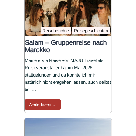
Reiseberichte
Reisegeschichten
Salam – Gruppenreise nach
Marokko
Meine erste Reise von MAJU Travel als
Reiseveranstalter hat im Mai 2026
stattgefunden und da konnte ich mir
natürlich nicht entgehen lassen, auch selbst
bei …
Weiterlesen …