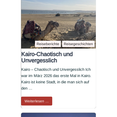
Reiseberichte
Reisegeschichten
Kairo-Chaotisch und
Unvergesslich
Kairo – Chaotisch und Unvergesslich Ich
war im März 2026 das erste Mal in Kairo.
Kairo ist keine Stadt, in die man sich auf
den …
Weiterlesen …