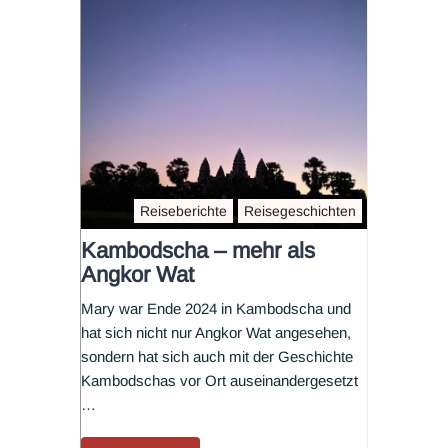
Reiseberichte
Reisegeschichten
Kambodscha – mehr als
Angkor Wat
Mary war Ende 2024 in Kambodscha und
hat sich nicht nur Angkor Wat angesehen,
sondern hat sich auch mit der Geschichte
Kambodschas vor Ort auseinandergesetzt
…