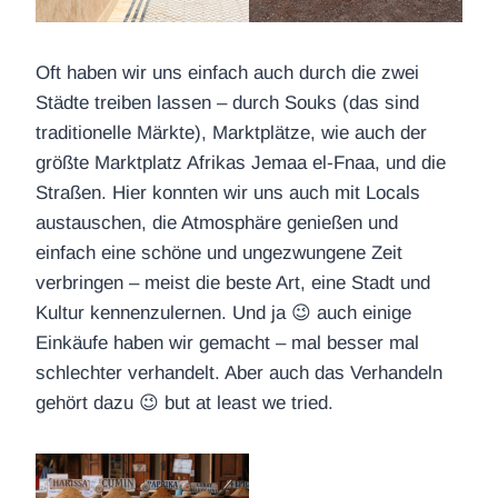
Oft haben wir uns einfach auch durch die zwei
Städte treiben lassen – durch Souks (das sind
traditionelle Märkte), Marktplätze, wie auch der
größte Marktplatz Afrikas Jemaa el-Fnaa, und die
Straßen. Hier konnten wir uns auch mit Locals
austauschen, die Atmosphäre genießen und
einfach eine schöne und ungezwungene Zeit
verbringen – meist die beste Art, eine Stadt und
Kultur kennenzulernen. Und ja 😉 auch einige
Einkäufe haben wir gemacht – mal besser mal
schlechter verhandelt. Aber auch das Verhandeln
gehört dazu 😉 but at least we tried.