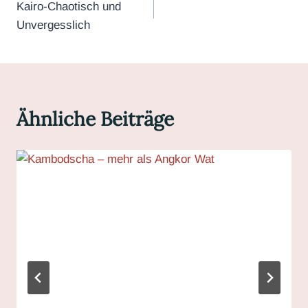
Kairo-Chaotisch und
Unvergesslich
Ähnliche Beiträge