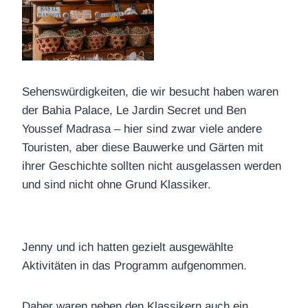
Sehenswürdigkeiten, die wir besucht haben waren
der Bahia Palace, Le Jardin Secret und Ben
Youssef Madrasa – hier sind zwar viele andere
Touristen, aber diese Bauwerke und Gärten mit
ihrer Geschichte sollten nicht ausgelassen werden
und sind nicht ohne Grund Klassiker.
Jenny und ich hatten gezielt ausgewählte
Aktivitäten in das Programm aufgenommen.
Daher waren neben den Klassikern auch ein