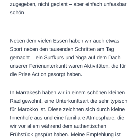
zugegeben, nicht geplant – aber einfach unfassbar
schön.
Neben dem vielen Essen haben wir auch etwas
Sport neben den tausenden Schritten am Tag
gemacht – ein Surfkurs und Yoga auf dem Dach
unserer Ferienunterkunft waren Aktivitäten, die für
die Prise Action gesorgt haben.
In Marrakesh haben wir in einem schönen kleinen
Riad gewohnt, eine Unterkunftsart die sehr typisch
für Marokko ist. Diese zeichnen sich durch kleine
Innenhöfe aus und eine familiäre Atmosphäre, die
wir vor allem während dem authentischen
Frühstück gespürt haben. Meine Empfehlung ist