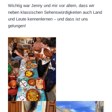
Wichtig war Jenny und mir vor allem, dass wir
neben klassischen Sehenswürdigkeiten auch Land
und Leute kennenlernen – und dass ist uns
gelungen!