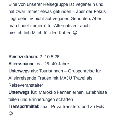
Eine von unserer Reisegruppe ist Veganerin und
hat zwar immer etwas gefunden – aber der Fokus
liegt definitiv nicht auf veganen Gerichten. Aber
man findet immer öfter Alternativen, auch
hinsichtlich Milch für den Kaffee 😉
Reisezeitraum:
2.-10.5.26
Altersspanne:
ca. 25- 40 Jahre
Unterwegs als:
Touristinnen – Gruppenreise für
Alleinreisende Frauen mit MAJU Travel als
Reiseveranstalter
Unterwegs für:
Marokko kennenlernen, Erlebnisse
teilen und Erinnerungen schaffen
Transportmittel:
Taxi, Privattransfers und zu Fuß
😉