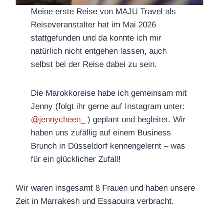
Meine erste Reise von MAJU Travel als
Reiseveranstalter hat im Mai 2026
stattgefunden und da konnte ich mir
natürlich nicht entgehen lassen, auch
selbst bei der Reise dabei zu sein.
Die Marokkoreise habe ich gemeinsam mit
Jenny (folgt ihr gerne auf Instagram unter:
@jennycheen_
) geplant und begleitet. Wir
haben uns zufällig auf einem Business
Brunch in Düsseldorf kennengelernt – was
für ein glücklicher Zufall!
Wir waren insgesamt 8 Frauen und haben unsere
Zeit in Marrakesh und Essaouira verbracht.