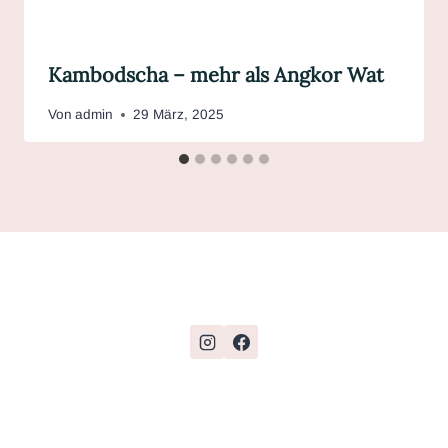
Kambodscha – mehr als Angkor Wat
Von
admin
29 März, 2025