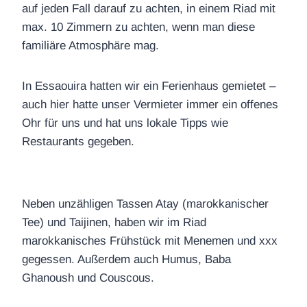
auf jeden Fall darauf zu achten, in einem Riad mit
max. 10 Zimmern zu achten, wenn man diese
familiäre Atmosphäre mag.
In Essaouira hatten wir ein Ferienhaus gemietet –
auch hier hatte unser Vermieter immer ein offenes
Ohr für uns und hat uns lokale Tipps wie
Restaurants gegeben.
Neben unzähligen Tassen Atay (marokkanischer
Tee) und Taijinen, haben wir im Riad
marokkanisches Frühstück mit Menemen und xxx
gegessen. Außerdem auch Humus, Baba
Ghanoush und Couscous.