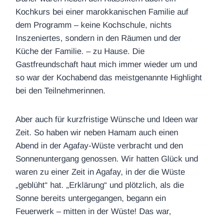
Kochkurs bei einer marokkanischen Familie auf
dem Programm – keine Kochschule, nichts
Inszeniertes, sondern in den Räumen und der
Küche der Familie. – zu Hause. Die
Gastfreundschaft haut mich immer wieder um und
so war der Kochabend das meistgenannte Highlight
bei den Teilnehmerinnen.
Aber auch für kurzfristige Wünsche und Ideen war
Zeit. So haben wir neben Hamam auch einen
Abend in der Agafay-Wüste verbracht und den
Sonnenuntergang genossen. Wir hatten Glück und
waren zu einer Zeit in Agafay, in der die Wüste
„geblüht“ hat. „Erklärung“ und plötzlich, als die
Sonne bereits untergegangen, begann ein
Feuerwerk – mitten in der Wüste! Das war,